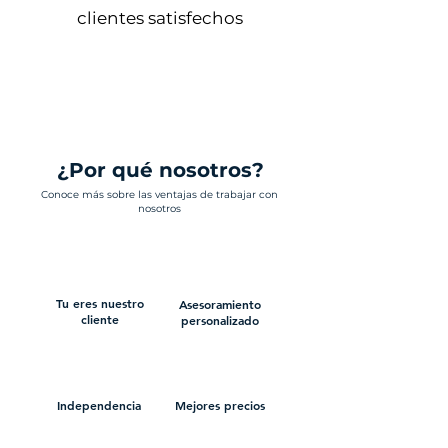
clientes satisfechos
¿Por qué nosotros?
Conoce más sobre las ventajas de trabajar con
nosotros
Tu eres nuestro
Asesoramiento
cliente
personalizado
Independencia
Mejores precios