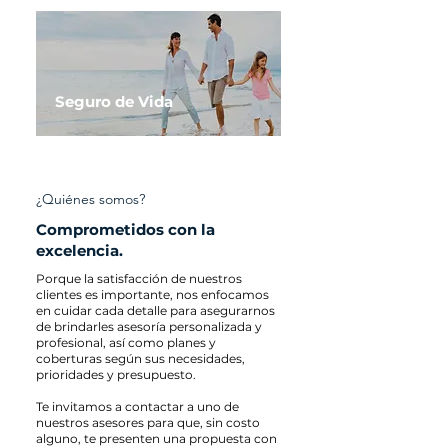
Seguro de Vida
¿Quiénes somos?
Comprometidos con la
excelencia.
Porque la satisfacción de nuestros
clientes es importante, nos enfocamos
en cuidar cada detalle para asegurarnos
de brindarles asesoría personalizada y
profesional, así como planes y
coberturas según sus necesidades,
prioridades y presupuesto.
Te invitamos a contactar a uno de
nuestros asesores para que, sin costo
alguno, te presenten una propuesta con