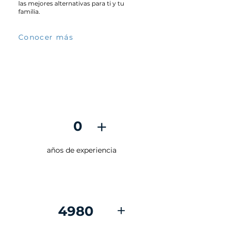
las mejores alternativas para ti y tu
familia.
Conocer más
+
0
años de experiencia
+
4980