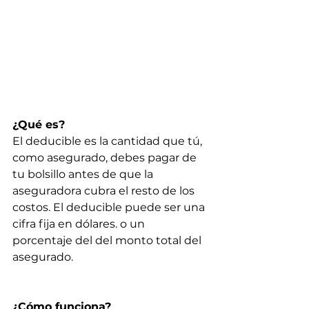
¿Qué es?
El deducible es la cantidad que tú, 
como asegurado, debes pagar de 
tu bolsillo antes de que la 
aseguradora cubra el resto de los 
costos. El deducible puede ser una 
cifra fija en dólares. o un 
porcentaje del del monto total del 
asegurado.
¿Cómo funciona?