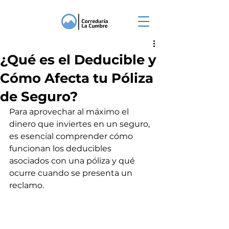
¿Qué es el Deducible y
Cómo Afecta tu Póliza
de Seguro?
Para aprovechar al máximo el 
dinero que inviertes en un seguro, 
es esencial comprender cómo 
funcionan los deducibles 
asociados con una póliza y qué 
ocurre cuando se presenta un 
reclamo.