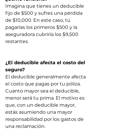
Imagina que tienes un deducible 
fijo de $500 y sufres una pérdida 
de $10,000. En este caso, tú 
pagarías los primeros $500 y la 
aseguradora cubriría los $9,500 
restantes.
¿El deducible afecta el costo del 
seguro?
El deducible generalmente afecta 
el costo que pagas por tu póliza. 
Cuanto mayor sea el deducible, 
menor será tu prima. El motivo es 
que, con un deducible mayor, 
estás asumiendo una mayor 
responsabilidad por los gastos de 
una reclamación.