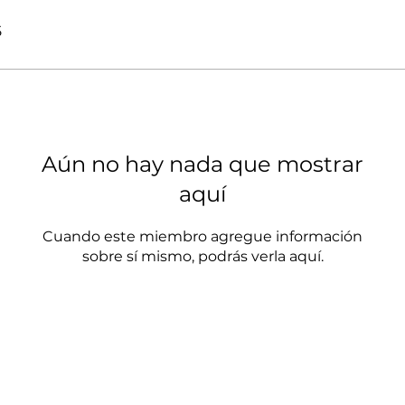
5
Aún no hay nada que mostrar
aquí
Cuando este miembro agregue información
sobre sí mismo, podrás verla aquí.