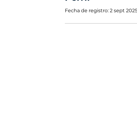
Fecha de registro: 2 sept 202